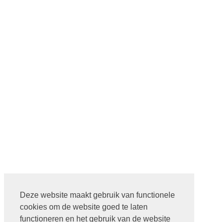
Deze website maakt gebruik van functionele
cookies om de website goed te laten
functioneren en het gebruik van de website