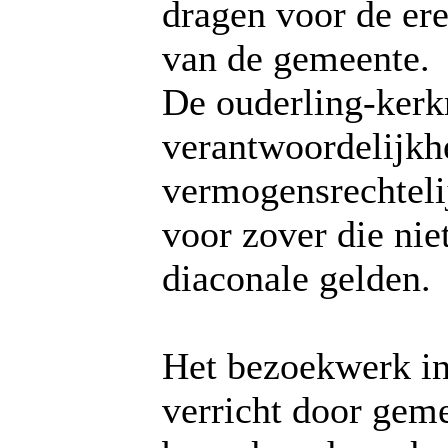
dragen voor de ere
van de gemeente.
De ouderling-kerk
verantwoordelijkh
vermogensrechteli
voor zover die nie
diaconale gelden.
Het bezoekwerk i
verricht door gem