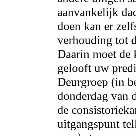
aanvankelijk dac
doen kan er zelf
verhouding tot d
Daarin moet de 
gelooft uw pred
Deurgroep (in be
donderdag van d
de consistoriek
uitgangspunt tel