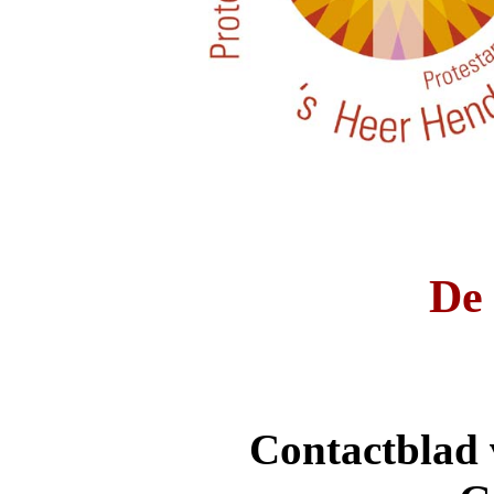
De
Contactblad 