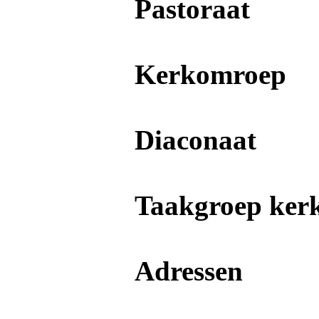
Pastoraat
Kerkomroep
Diaconaat
Taakgroep kerk
Adressen