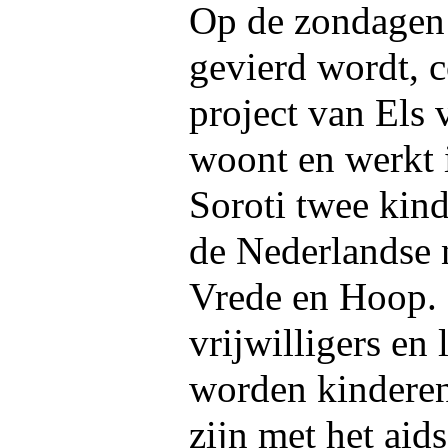
Op de zondagen
gevierd wordt, c
project van Els 
woont en werkt 
Soroti twee kin
de Nederlandse 
Vrede en Hoop.
vrijwilligers en
worden kinderen
zijn met het aids