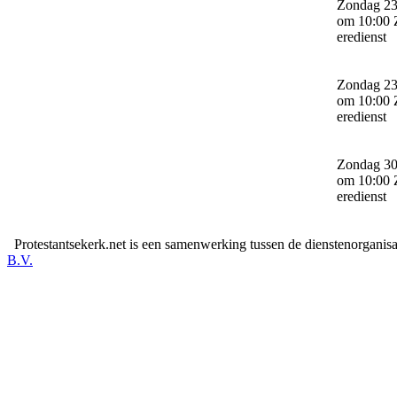
Zondag 23
om 10:00 
eredienst
Zondag 23
om 10:00 
eredienst
Zondag 30
om 10:00 
eredienst
Protestantsekerk.net is een samenwerking tussen de dienstenorganis
B.V.