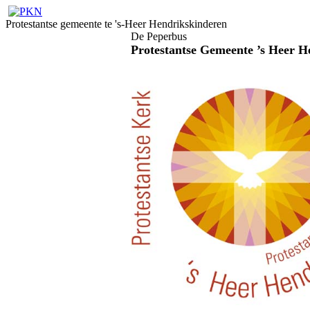
Protestantse gemeente te 's-Heer Hendrikskinderen
De Peperbus
Protestantse Gemeente ’s Heer H