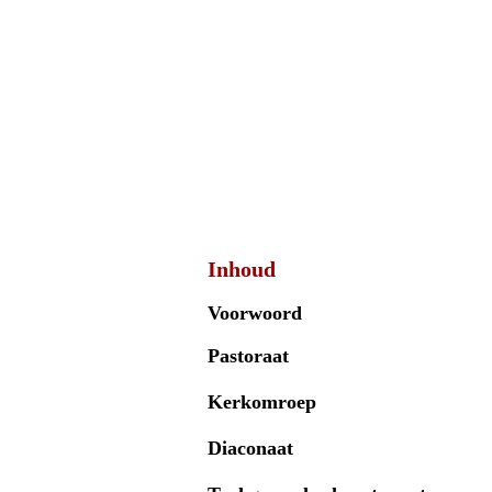
Inhoud
Voorwoord
Pastoraat
Kerkomroep
Diaconaat